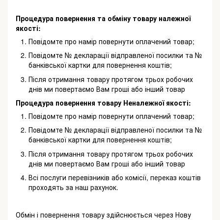
Процедура повернення та обміну товару належної
якості:
Повідомте про намір повернути оплачений товар;
Повідомте № декларації відправленої посилки та №
банківської картки для повернення коштів;
Після отримання товару протягом трьох робочих
днів ми повертаємо Вам гроші або інший товар
Процедура повернення товару Неналежної якості:
Повідомте про намір повернути оплачений товар;
Повідомте № декларації відправленої посилки та №
банківської картки для повернення коштів;
Після отримання товару протягом трьох робочих
днів ми повертаємо Вам гроші або інший товар
Всі послуги перевізників або комісії, переказ коштів
проходять за наш рахунок.
Обмін і повернення товару здійснюється через Нову