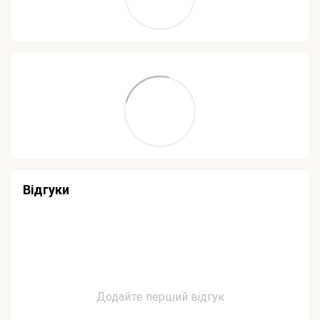
Відгуки
Додайте перший відгук