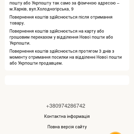
пошту або Укрпошту так само за фізичною адресою –
м.Харків, вул.Холодногірська, 9
Повернення коштів здійснюється після отримання
товару.
Повернення коштів здійснюється на карту або
грошовим переказом у відділення Нової пошти або
Укрпошти.
Повернення коштів здійснюється протягом 3 днів з
моменту отримання посилки на відділенні Нової пошти
або Укрпошти продавцем.
+380974286742
Контактна інформація
Повна версія сайту