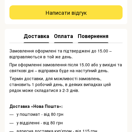
Написати відгук
Доставка
Оплата
Повернення
Замовлення оформлені та підтверджені до 15.00 –
відправляються в той же день.
При оформленні замовлення після 15.00 або у вихідні та
святкові дні – відправка буде на наступний день.
Термін доставки, для можливості замовлень,
становить 1 робочий день, в деяких випадках цей
рядок може складатися з 2-3 днів.
Доставка «Нова Пошта»:
у поштомат - від 80 грн
у відділенні - від 80 грн
адресна доставка кур'єром - від 115 грн