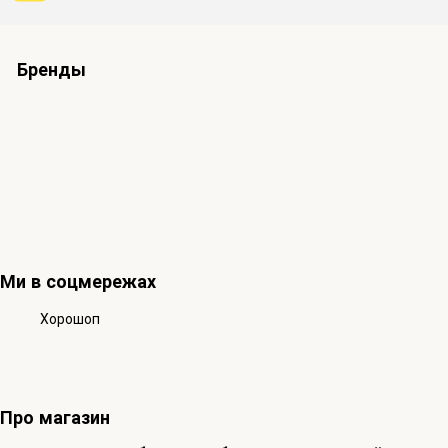
Бренды
Ми в соцмережах
Хорошоп
Про магазин