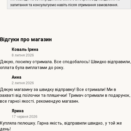
запитання та консультуємо навіть після отримання замовлення.
Відгуки про магазин
Коваль Ірина
8 липня 2026
Дякую, посилку отримала. Все сподобалось! Швидко відправили,
оплата була виплатами до року.
Анна
2 липня 2026
Дякую магазину за швидку відправку! Все отримали! Ми в
захваті від поїлочки та пляшечки! Тримач отримали в подарунок,
все гарної якості. рекомендую магазин.
Ярина
17 червня 2026
Купляла пелюшку. Гарна якість, відправили швидко, у той же
день!