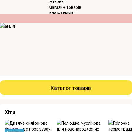
Каталог товарів
Хіти
Новинка