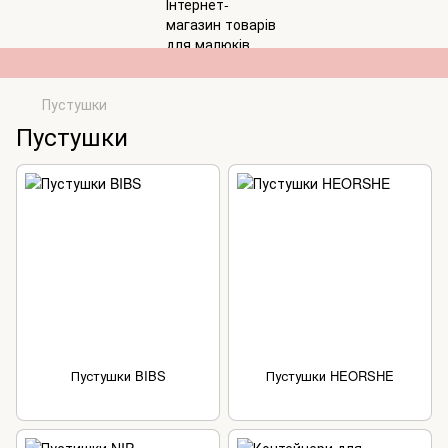
Пустушки
Пустушки
Пустушки BIBS
Пустушки HEORSHE