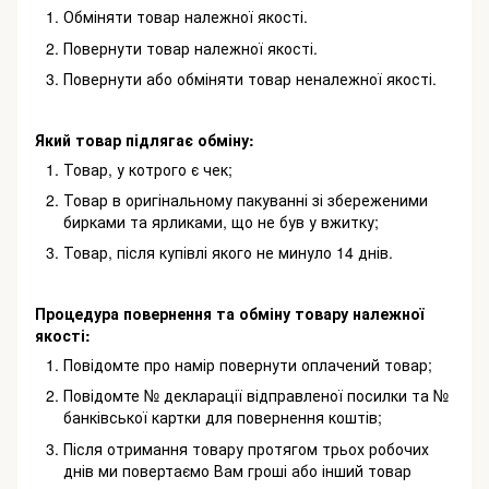
Обміняти товар належної якості.
Повернути товар належної якості.
Повернути або обміняти товар неналежної якості.
Який товар підлягає обміну:
Товар, у котрого є чек;
Товар в оригінальному пакуванні зі збереженими
бирками та ярликами, що не був у вжитку;
Товар, після купівлі якого не минуло 14 днів.
Процедура повернення та обміну товару належної
якості:
Повідомте про намір повернути оплачений товар;
Повідомте № декларації відправленої посилки та №
банківської картки для повернення коштів;
Після отримання товару протягом трьох робочих
днів ми повертаємо Вам гроші або інший товар