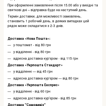
При оформленні замовлення після 15.00 або у вихідні та
святкові дні – відправка буде на наступний день.
Термін доставки, для можливості замовлень,
становить 1 робочий день, в деяких випадках цей
рядок може складатися з 2-3 днів.
Доставка «Нова Пошта»:
у поштомат - від 80 грн
у відділенні - від 80 грн
адресна доставка кур'єром - від 115 грн
Доставка «Укрпошта Стандарт»
у відділенні — від 45 грн
адресна доставка кур'єром — від 80 грн
Доставка «Укрпошта Експрес»
у відділенні - від 60 грн
адресна доставка курʼєром - від 85 грн
Доставка "Самовивіз"