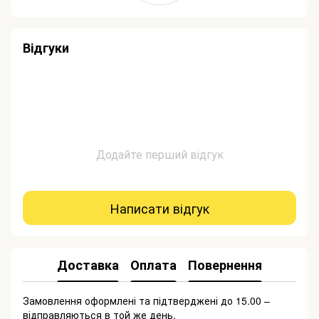
Відгуки
Додайте перший відгук
Написати відгук
Доставка
Оплата
Повернення
Замовлення оформлені та підтверджені до 15.00 –
відправляються в той же день.