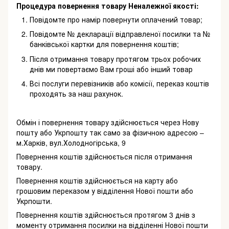
Процедура повернення товару Неналежної якості:
Повідомте про намір повернути оплачений товар;
Повідомте № декларації відправленої посилки та №
банківської картки для повернення коштів;
Після отримання товару протягом трьох робочих
днів ми повертаємо Вам гроші або інший товар
Всі послуги перевізників або комісії, переказ коштів
проходять за наш рахунок.
Обмін і повернення товару здійснюється через Нову
пошту або Укрпошту так само за фізичною адресою –
м.Харків, вул.Холодногірська, 9
Повернення коштів здійснюється після отримання
товару.
Повернення коштів здійснюється на карту або
грошовим переказом у відділення Нової пошти або
Укрпошти.
Повернення коштів здійснюється протягом 3 днів з
моменту отримання посилки на відділенні Нової пошти