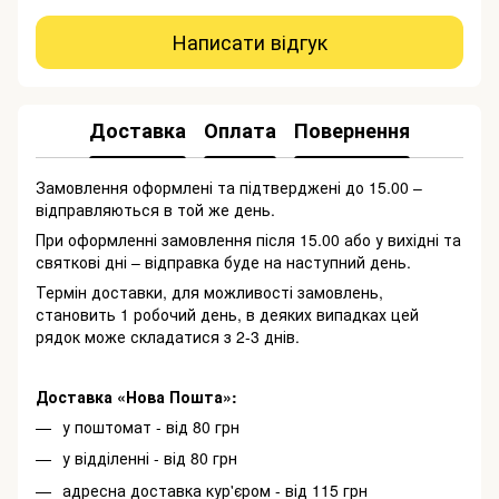
Написати відгук
Доставка
Оплата
Повернення
Замовлення оформлені та підтверджені до 15.00 –
відправляються в той же день.
При оформленні замовлення після 15.00 або у вихідні та
святкові дні – відправка буде на наступний день.
Термін доставки, для можливості замовлень,
становить 1 робочий день, в деяких випадках цей
рядок може складатися з 2-3 днів.
Доставка «Нова Пошта»:
у поштомат - від 80 грн
у відділенні - від 80 грн
адресна доставка кур'єром - від 115 грн