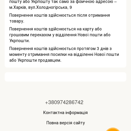
пошту або Укрпошту так само за фізичною адресою –
м.Харків, вул.Холодногірська, 9
Повернення коштів здійснюється після отримання
товару.
Повернення коштів здійснюється на карту або
грошовим переказом у відділення Нової пошти або
Укрпошти.
Повернення коштів здійснюється протягом 3 днів з
моменту отримання посилки на відділенні Нової пошти
або Укрпошти продавцем.
+380974286742
Контактна інформація
Повна версія сайту