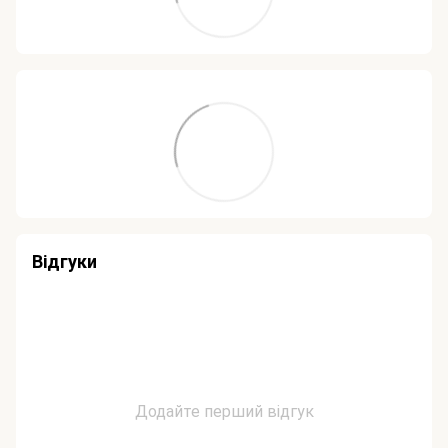
Відгуки
Додайте перший відгук