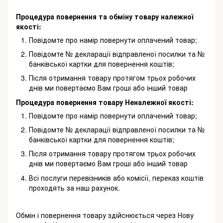
Процедура повернення та обміну товару належної
якості:
Повідомте про намір повернути оплачений товар;
Повідомте № декларації відправленої посилки та №
банківської картки для повернення коштів;
Після отримання товару протягом трьох робочих
днів ми повертаємо Вам гроші або інший товар
Процедура повернення товару Неналежної якості:
Повідомте про намір повернути оплачений товар;
Повідомте № декларації відправленої посилки та №
банківської картки для повернення коштів;
Після отримання товару протягом трьох робочих
днів ми повертаємо Вам гроші або інший товар
Всі послуги перевізників або комісії, переказ коштів
проходять за наш рахунок.
Обмін і повернення товару здійснюється через Нову