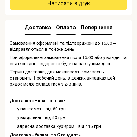
Написати відгук
Доставка
Оплата
Повернення
Замовлення оформлені та підтверджені до 15.00 –
відправляються в той же день.
При оформленні замовлення після 15.00 або у вихідні та
святкові дні – відправка буде на наступний день.
Термін доставки, для можливості замовлень,
становить 1 робочий день, в деяких випадках цей
рядок може складатися з 2-3 днів.
Доставка «Нова Пошта»:
у поштомат - від 80 грн
у відділенні - від 80 грн
адресна доставка кур'єром - від 115 грн
Доставка «Укрпошта Стандарт»