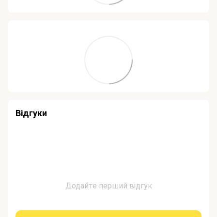
Відгуки
Додайте перший відгук