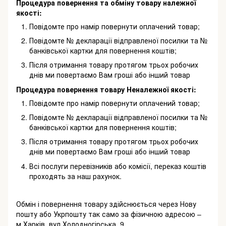
Процедура повернення та обміну товару належної
якості:
Повідомте про намір повернути оплачений товар;
Повідомте № декларації відправленої посилки та №
банківської картки для повернення коштів;
Після отримання товару протягом трьох робочих
днів ми повертаємо Вам гроші або інший товар
Процедура повернення товару Неналежної якості:
Повідомте про намір повернути оплачений товар;
Повідомте № декларації відправленої посилки та №
банківської картки для повернення коштів;
Після отримання товару протягом трьох робочих
днів ми повертаємо Вам гроші або інший товар
Всі послуги перевізників або комісії, переказ коштів
проходять за наш рахунок.
Обмін і повернення товару здійснюється через Нову
пошту або Укрпошту так само за фізичною адресою –
м.Харків, вул.Холодногірська, 9