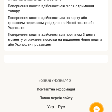
Повернення коштів здійснюється після отримання
товару.
Повернення коштів здійснюється на карту або
грошовим переказом у відділення Нової пошти або
Укрпошти.
Повернення коштів здійснюється протягом 3 днів з
моменту отримання посилки на відділенні Нової пошти
або Укрпошти продавцем.
+380974286742
Контактна інформація
Повна версія сайту
Укр
Рус
ОНЛАЙН ЧАТ