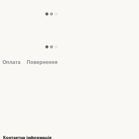
Оплата
Повернення
Контактна інформація