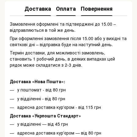
Доставка
Оплата
Повернення
Замовлення оформлені та підтверджені до 15.00 –
відправляються в той же день.
При оформленні замовлення після 15.00 або у вихідні та
святкові дні – відправка буде на наступний день.
Термін доставки, для можливості замовлень,
становить 1 робочий день, в деяких випадках цей
рядок може складатися з 2-3 днів.
Доставка «Нова Пошта»:
у поштомат - від 80 грн
у відділенні - від 80 грн
адресна доставка кур'єром - від 115 грн
Доставка «Укрпошта Стандарт»
у відділенні — від 45 грн
адресна доставка кур'єром — від 80 грн