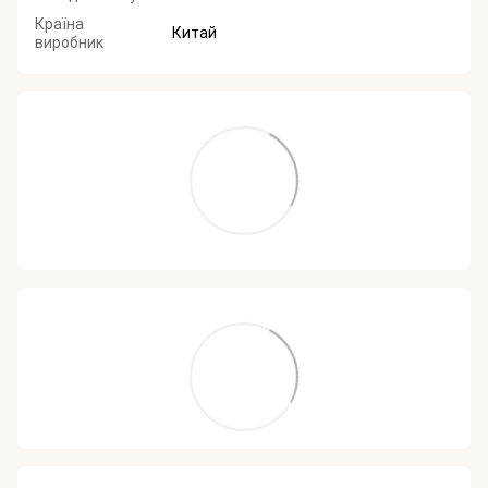
Країна
Китай
виробник