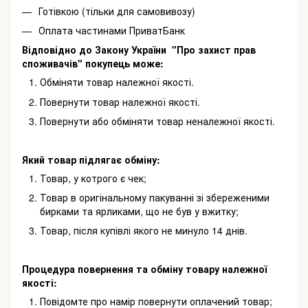
Готівкою (тільки для самовивозу)
Оплата частинами ПриватБанк
Відповідно до Закону України "Про захист прав
споживачів" покупець може:
Обміняти товар належної якості.
Повернути товар належної якості.
Повернути або обміняти товар неналежної якості.
Який товар підлягає обміну:
Товар, у котрого є чек;
Товар в оригінальному пакуванні зі збереженими
бирками та ярликами, що не був у вжитку;
Товар, після купівлі якого не минуло 14 днів.
Процедура повернення та обміну товару належної
якості:
Повідомте про намір повернути оплачений товар;