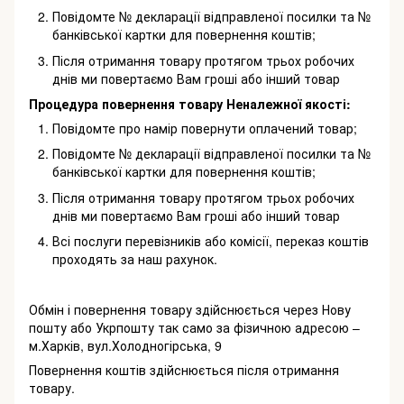
Повідомте № декларації відправленої посилки та №
банківської картки для повернення коштів;
Після отримання товару протягом трьох робочих
днів ми повертаємо Вам гроші або інший товар
Процедура повернення товару Неналежної якості:
Повідомте про намір повернути оплачений товар;
Повідомте № декларації відправленої посилки та №
банківської картки для повернення коштів;
Після отримання товару протягом трьох робочих
днів ми повертаємо Вам гроші або інший товар
Всі послуги перевізників або комісії, переказ коштів
проходять за наш рахунок.
Обмін і повернення товару здійснюється через Нову
пошту або Укрпошту так само за фізичною адресою –
м.Харків, вул.Холодногірська, 9
Повернення коштів здійснюється після отримання
товару.