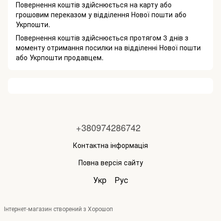
Повернення коштів здійснюється на карту або
грошовим переказом у відділення Нової пошти або
Укрпошти.
Повернення коштів здійснюється протягом 3 днів з
моменту отримання посилки на відділенні Нової пошти
або Укрпошти продавцем.
+380974286742
Контактна інформація
Повна версія сайту
Укр
Рус
Інтернет-магазин створений з Хорошоп