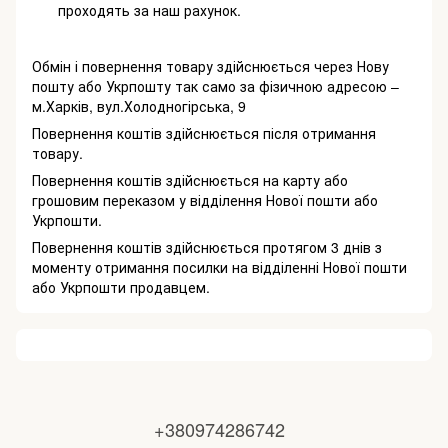
проходять за наш рахунок.
Обмін і повернення товару здійснюється через Нову
пошту або Укрпошту так само за фізичною адресою –
м.Харків, вул.Холодногірська, 9
Повернення коштів здійснюється після отримання
товару.
Повернення коштів здійснюється на карту або
грошовим переказом у відділення Нової пошти або
Укрпошти.
Повернення коштів здійснюється протягом 3 днів з
моменту отримання посилки на відділенні Нової пошти
або Укрпошти продавцем.
+380974286742