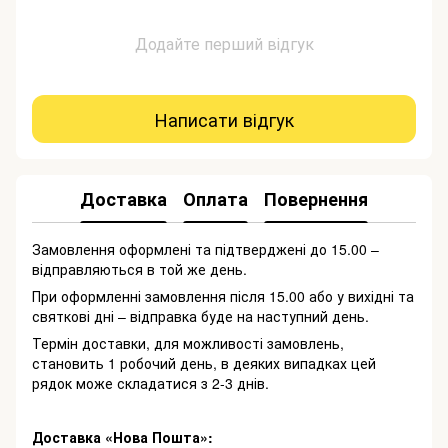
Додайте перший відгук
Написати відгук
Доставка
Оплата
Повернення
Замовлення оформлені та підтверджені до 15.00 –
відправляються в той же день.
При оформленні замовлення після 15.00 або у вихідні та
святкові дні – відправка буде на наступний день.
Термін доставки, для можливості замовлень,
становить 1 робочий день, в деяких випадках цей
рядок може складатися з 2-3 днів.
Доставка «Нова Пошта»: