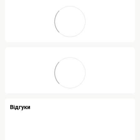
Відгуки