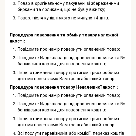
Товар в оригінальному пакуванні зі збереженими
бирками та ярликами, що не був у вжитку;
Товар, після купівлі якого не минуло 14 днів.
Процедура повернення та обміну товару належної
якості:
Повідомте про намір повернути оплачений товар;
Повідомте № декларації відправленої посилки та №
банківської картки для повернення коштів;
Після отримання товару протягом трьох робочих
днів ми повертаємо Вам гроші або інший товар
Процедура повернення товару Неналежної якості:
Повідомте про намір повернути оплачений товар;
Повідомте № декларації відправленої посилки та №
банківської картки для повернення коштів;
Після отримання товару протягом трьох робочих
днів ми повертаємо Вам гроші або інший товар
Всі послуги перевізників або комісії, переказ коштів