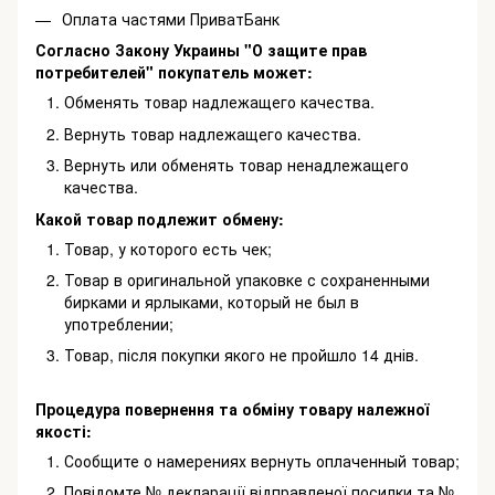
Оплата частями ПриватБанк
Согласно Закону Украины "О защите прав
потребителей" покупатель может:
Обменять товар надлежащего качества.
Вернуть товар надлежащего качества.
Вернуть или обменять товар ненадлежащего
качества.
Какой товар подлежит обмену:
Товар, у которого есть чек;
Товар в оригинальной упаковке с сохраненными
бирками и ярлыками, который не был в
употреблении;
Товар, після покупки якого не пройшло 14 днів.
Процедура повернення та обміну товару належної
якості:
Сообщите о намерениях вернуть оплаченный товар;
Повідомте № декларації відправленої посилки та №