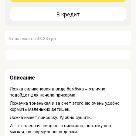
В кредит
3 платежа по 43.33 грн
Описание
Ложка силиконовая в виде бамбука – отлично
подойдет для начала прикорма.
Ложечка тоненькая и за счет этого ею очень удобно
кормить маленьких детишек.
Ложка имеет присоску. Удобно сушить.
Изготовлена ​​из пищевого силикона, поэтому она
мягкая, но форму хорошо держит.