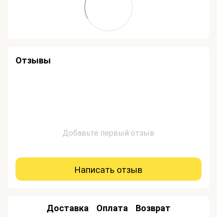
Отзывы
Добавьте первый отзыв
Написать отзыв
Доставка
Оплата
Возврат