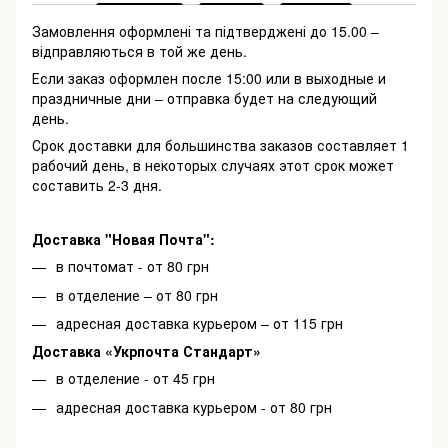
Замовлення оформлені та підтверджені до 15.00 –
відправляються в той же день.
Если заказ оформлен после 15:00 или в выходные и
праздничные дни – отправка будет на следующий
день.
Срок доставки для большинства заказов составляет 1
рабочий день, в некоторых случаях этот срок может
составить 2-3 дня.
Доставка "Новая Почта":
в почтомат - от 80 грн
в отделение – от 80 грн
адресная доставка курьером – от 115 грн
Доставка «Укрпочта Стандарт»
в отделение - от 45 грн
адресная доставка курьером - от 80 грн