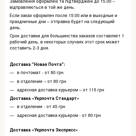
Замовлення оформлені та підтверджені до 15.00 –
відправляються в той же день.
Если заказ оформлен после 15:00 или в выходные и
праздничные дни – отправка будет на следующий
день.
Срок доставки для большинства заказов составляет 1
рабочий день, в некоторых случаях этот срок может
составить 2-3 дня.
Доставка "Новая Почта":
в почтомат - от 80 грн
в отделение – от 80 грн
адресная доставка курьером – от 115 грн
Доставка «Укрпочта Стандарт»
в отделение - от 45 грн
адресная доставка курьером - от 80 грн
Доставка «Укрпочта Экспресс»