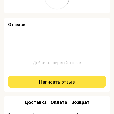
Отзывы
Добавьте первый отзыв
Написать отзыв
Доставка
Оплата
Возврат