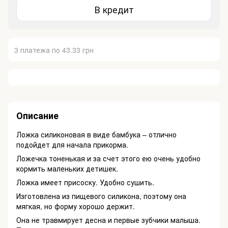
В кредит
3 платежа по 43.33 грн
Описание
Ложка силиконовая в виде бамбука – отлично
подойдет для начала прикорма.
Ложечка тоненькая и за счет этого ею очень удобно
кормить маленьких детишек.
Ложка имеет присоску. Удобно сушить.
Изготовлена ​​из пищевого силикона, поэтому она
мягкая, но форму хорошо держит.
Она не травмирует десна и первые зубчики малыша.