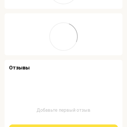
Отзывы
Добавьте первый отзыв