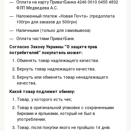
Оплата на карту ПриватБанка 4246 0010 0455 4832
ФЛП Медведева А.С.
Наложенный платеж «Новая Почта» (предоплата
100грн для заказов до 500грн)
Наличными (только для самовывоза)
Оплата частями ПриватБанк
Согласно Закону Украины "О защите прав
потребителей" покупатель может:
Обменять товар надлежащего качества.
Вернуть товар надлежащего качества.
Вернуть или обменять товар ненадлежащего
качества.
Какой товар подлежит обмену:
Товар, у которого есть чек;
Товар в оригинальной упаковке с сохраненными
бирками и ярлыками, который не был в
употреблении;
Товар, після покупки якого не пройшло 14 днів.