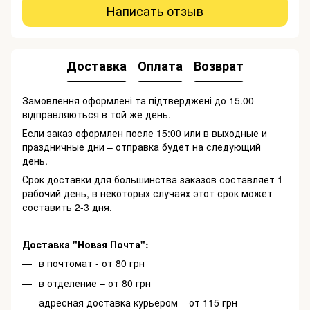
Написать отзыв
Доставка
Оплата
Возврат
Замовлення оформлені та підтверджені до 15.00 –
відправляються в той же день.
Если заказ оформлен после 15:00 или в выходные и
праздничные дни – отправка будет на следующий
день.
Срок доставки для большинства заказов составляет 1
рабочий день, в некоторых случаях этот срок может
составить 2-3 дня.
Доставка "Новая Почта":
в почтомат - от 80 грн
в отделение – от 80 грн
адресная доставка курьером – от 115 грн