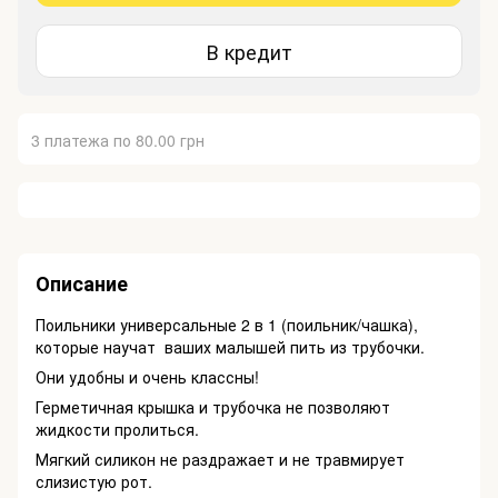
В кредит
3 платежа по 80.00 грн
Описание
Поильники универсальные 2 в 1 (поильник/чашка),
которые научат ваших малышей пить из трубочки.
Они удобны и очень классны!
Герметичная крышка и трубочка не позволяют
жидкости пролиться.
Мягкий силикон не раздражает и не травмирует
слизистую рот.