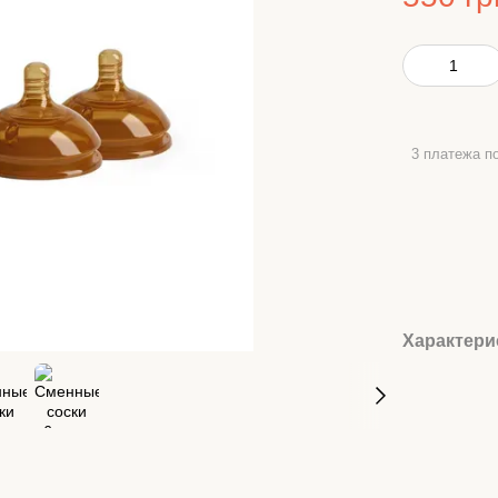
3 платежа по
Характери