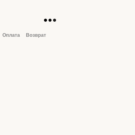
Оплата
Возврат