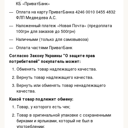
КБ «ПриватБанк»
Оплата на карту ПриватБанка 4246 0010 0455 4832
ФЛП Медведева А.С.
Наложенный платеж «Новая Почта» (предоплата
100грн для заказов до 500грн)
Наличными (только для самовывоза)
Оплата частями ПриватБанк
Согласно Закону Украины "О защите прав
потребителей" покупатель может:
Обменять товар надлежащего качества.
Вернуть товар надлежащего качества.
Вернуть или обменять товар ненадлежащего
качества.
Какой товар подлежит обмену:
Товар, у которого есть чек;
Товар в оригинальной упаковке с сохраненными
бирками и ярлыками, который не был в
употреблении;