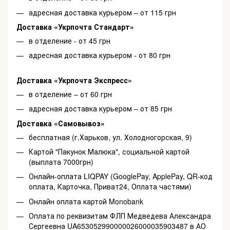
адресная доставка курьером – от 115 грн
Доставка «Укрпочта Стандарт»
в отделение - от 45 грн
адресная доставка курьером - от 80 грн
Доставка «Укрпочта Экспресс»
в отделение – от 60 грн
адресная доставка курьером – от 85 грн
Доставка «Самовывоз»
бесплатная (г.Харьков, ул. Холодногорская, 9)
Картой "Пакунок Малюка", социальной картой
(выплата 7000грн)
Онлайн-оплата LIQPAY (GooglePay, ApplePay, QR-код
оплата, Карточка, Приват24, Оплата частями)
Онлайн оплата картой Monobank
Оплата по реквизитам ФЛП Медведева Александра
Сергеевна UA653052990000026000035903487 в АО