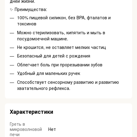
дней жизни.
✨ Преимущества:
100% пищевой силикон, без BPA, фталатов и
токсинов
Можно стерилизовать, кипятить и мыть в
посудомоечной машине.
Не крошится, не оставляет мелких частиц
Безопасный для детей с рождения
Облегчает боль при прорезывании зубов
Удобный для маленьких ручек
Способствует сенсорному развитию и развитию
хватательного рефлекса.
Характеристики
Греть в
микроволновой
Нет
печи