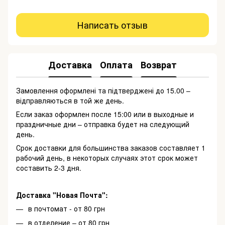
Написать отзыв
Доставка
Оплата
Возврат
Замовлення оформлені та підтверджені до 15.00 –
відправляються в той же день.
Если заказ оформлен после 15:00 или в выходные и
праздничные дни – отправка будет на следующий
день.
Срок доставки для большинства заказов составляет 1
рабочий день, в некоторых случаях этот срок может
составить 2-3 дня.
Доставка "Новая Почта":
в почтомат - от 80 грн
в отделение – от 80 грн