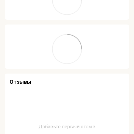
Отзывы
Добавьте первый отзыв