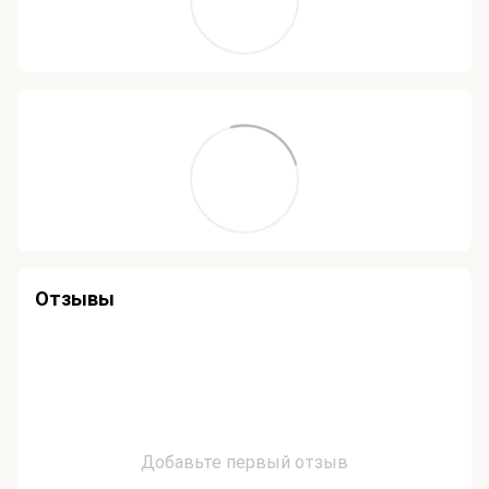
Отзывы
Добавьте первый отзыв