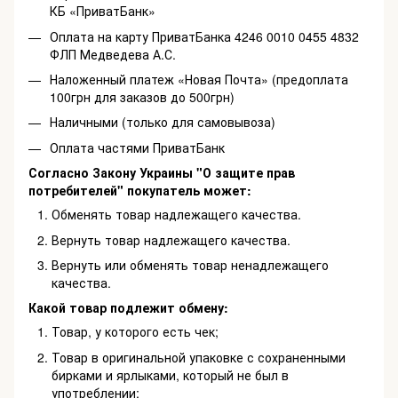
КБ «ПриватБанк»
Оплата на карту ПриватБанка 4246 0010 0455 4832
ФЛП Медведева А.С.
Наложенный платеж «Новая Почта» (предоплата
100грн для заказов до 500грн)
Наличными (только для самовывоза)
Оплата частями ПриватБанк
Согласно Закону Украины "О защите прав
потребителей" покупатель может:
Обменять товар надлежащего качества.
Вернуть товар надлежащего качества.
Вернуть или обменять товар ненадлежащего
качества.
Какой товар подлежит обмену:
Товар, у которого есть чек;
Товар в оригинальной упаковке с сохраненными
бирками и ярлыками, который не был в
употреблении;