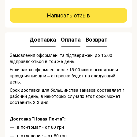
Написать отзыв
Доставка
Оплата
Возврат
Замовлення оформлені та підтверджені до 15.00 –
відправляються в той же день.
Если заказ оформлен после 15:00 или в выходные и
праздничные дни – отправка будет на следующий
день.
Срок доставки для большинства заказов составляет 1
рабочий день, в некоторых случаях этот срок может
составить 2-3 дня.
Доставка "Новая Почта":
в почтомат - от 80 грн
в отделение – от 80 грн