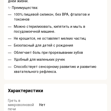
дней жизни.
✨ Преимущества:
100% пищевой силикон, без BPA, фталатов и
токсинов
Можно стерилизовать, кипятить и мыть в
посудомоечной машине.
Не крошится, не оставляет мелких частиц
Безопасный для детей с рождения
Облегчает боль при прорезывании зубов
Удобный для маленьких ручек
Способствует сенсорному развитию и развитию
хватательного рефлекса.
Характеристики
Греть в
микроволновой
Нет
печи