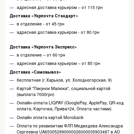
адресная доставка курьером – от 115 грн
Доставка «Укрпочта Стандарт»
в отделение - от 45 грн
адресная доставка курьером - от 80 грн
Доставка «Укрпочта Экспресс»
в отделение – от 60 грн
адресная доставка курьером – от 85 грн
Доставка «Самовывоз»
бесплатная (г.Харьков, ул. Холодногорская, 9)
Картой "Пакунок Малюка", социальной картой
(выплата 7000грн)
Онлайн-оплата LIQPAY (GooglePay, ApplePay, QR-код
оплата, Карточка, Приват24, Оплата частями)
Онлайн оплата картой Monobank
Оплата по реквизитам ФЛП Медведева Александра
Сергеевна UA653052990000026000035903487 в АО