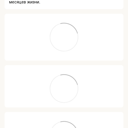
месяцев жизни.