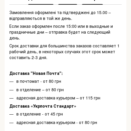
Замовлення оформлені та підтверджені до 15.00 –
відправляються в той же день.
Если заказ оформлен после 15:00 или в выходные и
праздничные дни – отправка будет на следующий
день.
Срок доставки для большинства заказов составляет 1
рабочий день, в некоторых случаях этот срок может
составить 2-3 дня.
Доставка "Новая Почта":
в почтомат - от 80 грн
в отделение – от 80 грн
адресная доставка курьером – от 115 грн
Доставка «Укрпочта Стандарт»
в отделение - от 45 грн
адресная доставка курьером - от 80 грн