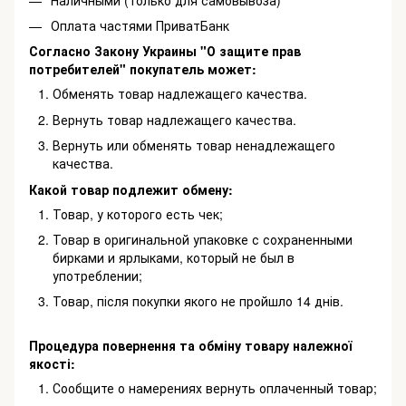
Оплата частями ПриватБанк
Согласно Закону Украины "О защите прав
потребителей" покупатель может:
Обменять товар надлежащего качества.
Вернуть товар надлежащего качества.
Вернуть или обменять товар ненадлежащего
качества.
Какой товар подлежит обмену:
Товар, у которого есть чек;
Товар в оригинальной упаковке с сохраненными
бирками и ярлыками, который не был в
употреблении;
Товар, після покупки якого не пройшло 14 днів.
Процедура повернення та обміну товару належної
якості:
Сообщите о намерениях вернуть оплаченный товар;