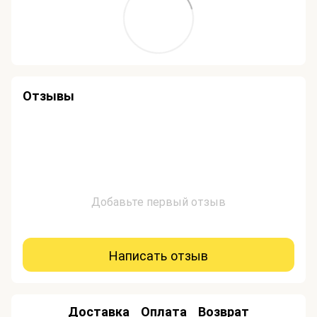
Отзывы
Добавьте первый отзыв
Написать отзыв
Доставка
Оплата
Возврат