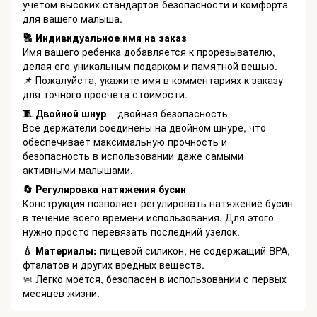
учетом высоких стандартов безопасности и комфорта
для вашего малыша.
🔠 Индивидуальное имя на заказ
Имя вашего ребенка добавляется к прорезывателю,
делая его уникальным подарком и памятной вещью.
📌 Пожалуйста, укажите имя в комментариях к заказу
для точного просчета стоимости.
🧵 Двойной шнур
– двойная безопасность
Все держатели соединены на двойном шнуре, что
обеспечивает максимальную прочность и
безопасность в использовании даже самыми
активными малышами.
🔄 Регулировка натяжения бусин
Конструкция позволяет регулировать натяжение бусин
в течение всего времени использования. Для этого
нужно просто перевязать последний узелок.
💧 Материалы:
пищевой силикон, не содержащий BPA,
фталатов и других вредных веществ.
🧼 Легко моется, безопасен в использовании с первых
месяцев жизни.