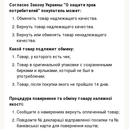
Согласно Закону Украины "О защите прав
потребителей" покупатель может:
Обменять товар надлежащего качества.
Вернуть товар надлежащего качества.
Вернуть или обменять товар ненадлежащего
качества.
Какой товар подлежит обмену:
Товар, у которого есть чек;
Товар в оригинальной упаковке с сохраненными
бирками и ярлыками, который не был в
употреблении;
Товар, після покупки якого не пройшло 14 днів.
Процедура повернення та обміну товару належної
якості:
Сообщите о намерениях вернуть оплаченный товар;
Повідомте № декларації відправленої посилки та №
банківської карти для повернення коштів;