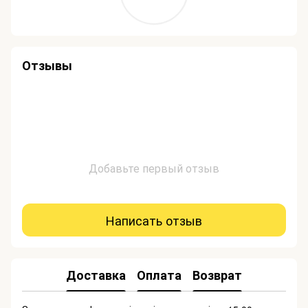
Отзывы
Добавьте первый отзыв
Написать отзыв
Доставка
Оплата
Возврат