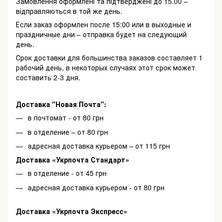
Замовлення оформлені та підтверджені до 15.00 –
відправляються в той же день.
Если заказ оформлен после 15:00 или в выходные и
праздничные дни – отправка будет на следующий
день.
Срок доставки для большинства заказов составляет 1
рабочий день, в некоторых случаях этот срок может
составить 2-3 дня.
Доставка "Новая Почта":
в почтомат - от 80 грн
в отделение – от 80 грн
адресная доставка курьером – от 115 грн
Доставка «Укрпочта Стандарт»
в отделение - от 45 грн
адресная доставка курьером - от 80 грн
Доставка «Укрпочта Экспресс»