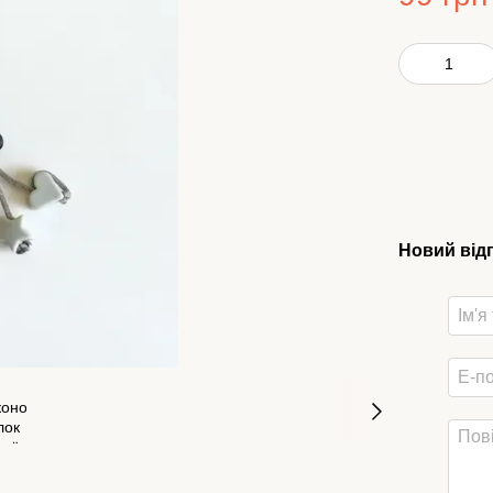
Новий від