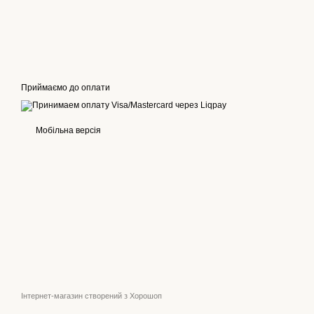
Приймаємо до оплати
Мобільна версія
Інтернет-магазин створений з Хорошоп