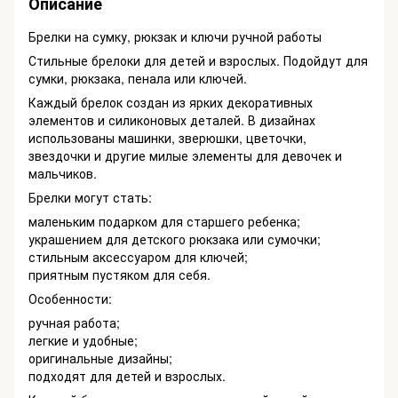
Описание
Брелки на сумку, рюкзак и ключи ручной работы
Стильные брелоки для детей и взрослых. Подойдут для
сумки, рюкзака, пенала или ключей.
Каждый брелок создан из ярких декоративных
элементов и силиконовых деталей. В дизайнах
использованы машинки, зверюшки, цветочки,
звездочки и другие милые элементы для девочек и
мальчиков.
Брелки могут стать:
маленьким подарком для старшего ребенка;
украшением для детского рюкзака или сумочки;
стильным аксессуаром для ключей;
приятным пустяком для себя.
Особенности:
ручная работа;
легкие и удобные;
оригинальные дизайны;
подходят для детей и взрослых.