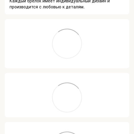
Каждый брелок имеет индивидуальный дизайн и
производится с любовью к деталям.