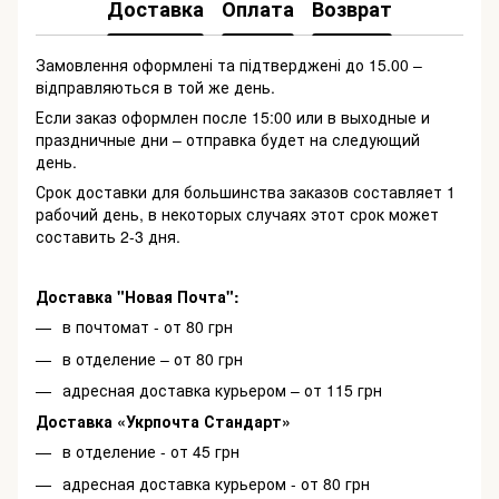
Доставка
Оплата
Возврат
Замовлення оформлені та підтверджені до 15.00 –
відправляються в той же день.
Если заказ оформлен после 15:00 или в выходные и
праздничные дни – отправка будет на следующий
день.
Срок доставки для большинства заказов составляет 1
рабочий день, в некоторых случаях этот срок может
составить 2-3 дня.
Доставка "Новая Почта":
в почтомат - от 80 грн
в отделение – от 80 грн
адресная доставка курьером – от 115 грн
Доставка «Укрпочта Стандарт»
в отделение - от 45 грн
адресная доставка курьером - от 80 грн