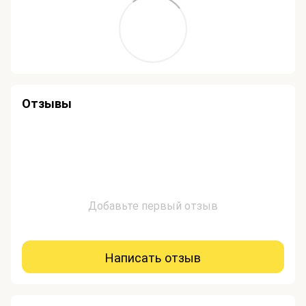
Отзывы
Добавьте первый отзыв
Написать отзыв