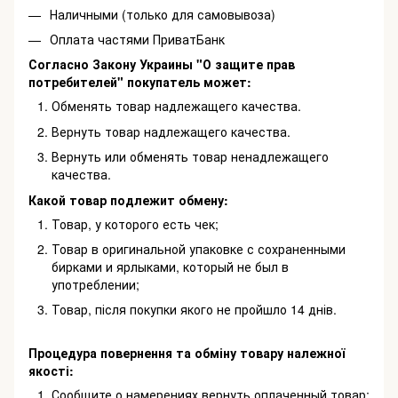
Наличными (только для самовывоза)
Оплата частями ПриватБанк
Согласно Закону Украины "О защите прав
потребителей" покупатель может:
Обменять товар надлежащего качества.
Вернуть товар надлежащего качества.
Вернуть или обменять товар ненадлежащего
качества.
Какой товар подлежит обмену:
Товар, у которого есть чек;
Товар в оригинальной упаковке с сохраненными
бирками и ярлыками, который не был в
употреблении;
Товар, після покупки якого не пройшло 14 днів.
Процедура повернення та обміну товару належної
якості:
Сообщите о намерениях вернуть оплаченный товар;